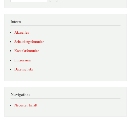
Intern
Aktuelles
Scheidungsformular
Kontaktformular
Impressum
Datenschutz
Navigation
Neuester Inhalt